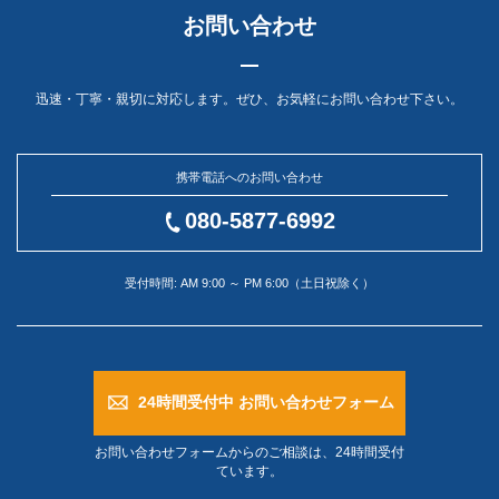
お問い合わせ
迅速・丁寧・親切に対応します。ぜひ、お気軽にお問い合わせ下さい。
携帯電話へのお問い合わせ
080-5877-6992
受付時間: AM 9:00 ～ PM 6:00（土日祝除く）
24時間受付中 お問い合わせフォーム
お問い合わせフォームからのご相談は、24時間受付
ています。