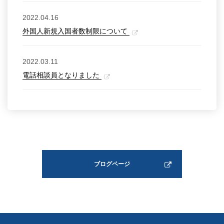
2022.04.16
外国人新規入国者数制限について
2022.03.11
電話相談員となりました
ブログページ