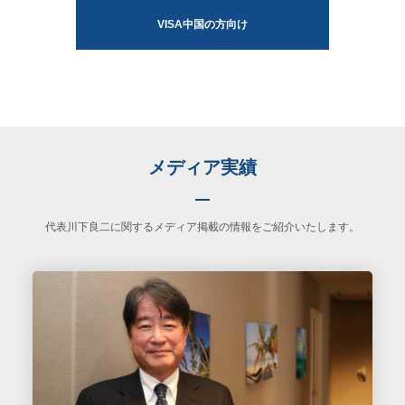
VISA中国の方向け
メディア実績
代表川下良二に関するメディア掲載の情報をご紹介いたします。