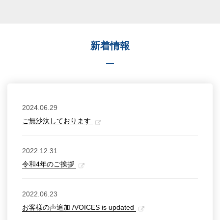
新着情報
2024.06.29
ご無沙汰しております
2022.12.31
令和4年のご挨拶
2022.06.23
お客様の声追加 /VOICES is updated