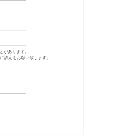
とがあります。
きるように設定をお願い致します。