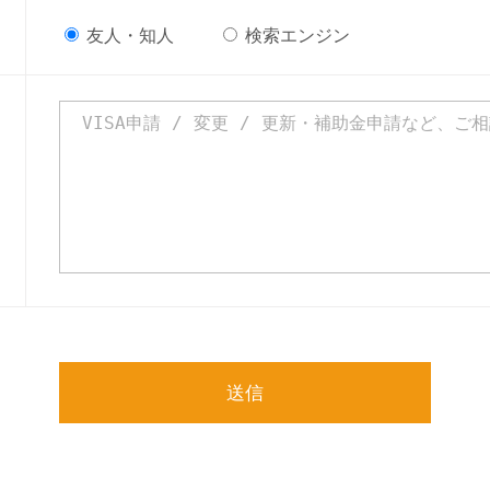
友人・知人
検索エンジン