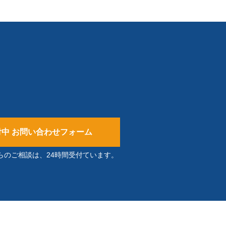
付中 お問い合わせフォーム
らのご相談は、24時間受付ています。