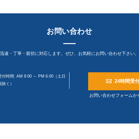
お問い合わせ
迅速・丁寧・親切に対応します。ぜひ、お気軽にお問い合わせ下さい。
受付時間: AM 9:00 ～ PM 6:00（土日
24時間受
祝除く）
お問い合わせフォームか