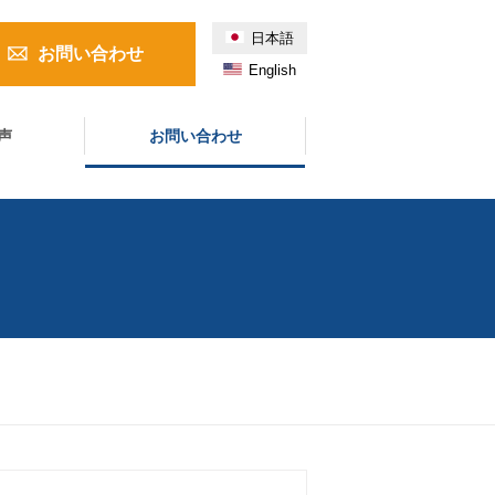
日本語
お問い合わせ
English
声
お問い合わせ