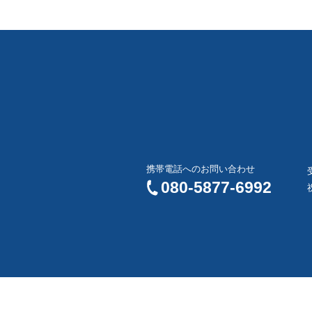
携帯電話へのお問い合わせ
080-5877-6992