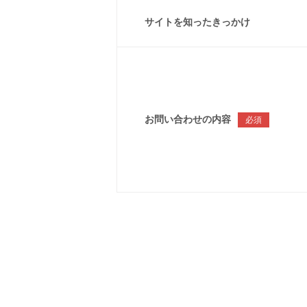
サイトを知ったきっかけ
お問い合わせの内容
必須