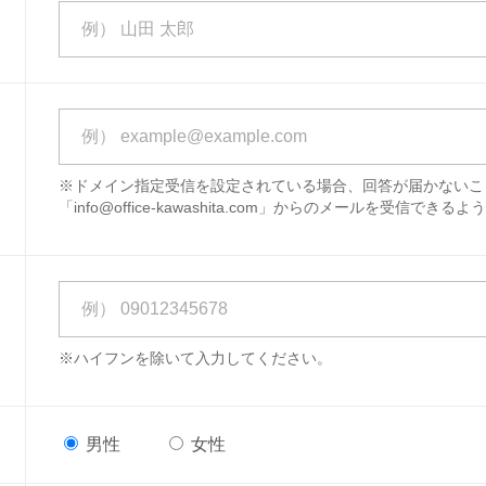
※ドメイン指定受信を設定されている場合、回答が届かないこ
「info@office-kawashita.com」からのメールを受信で
※ハイフンを除いて入力してください。
男性
女性