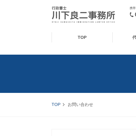
携帯
TOP
TOP
お問い合わせ