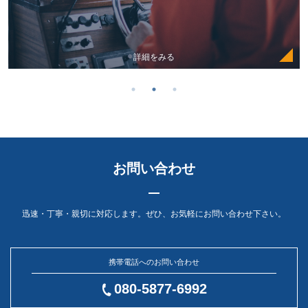
詳細をみる
お問い合わせ
迅速・丁寧・親切に対応します。ぜひ、お気軽にお問い合わせ下さい。
携帯電話へのお問い合わせ
080-5877-6992