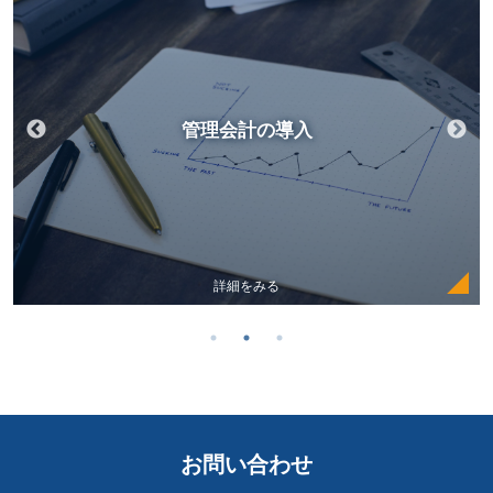
管理会計の導入
詳細をみる
お問い合わせ