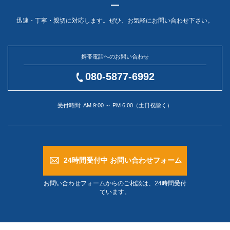
迅速・丁寧・親切に対応します。ぜひ、お気軽にお問い合わせ下さい。
携帯電話へのお問い合わせ
080-5877-6992
受付時間: AM 9:00 ～ PM 6:00（土日祝除く）
24時間受付中 お問い合わせフォーム
お問い合わせフォームからのご相談は、24時間受付
ています。