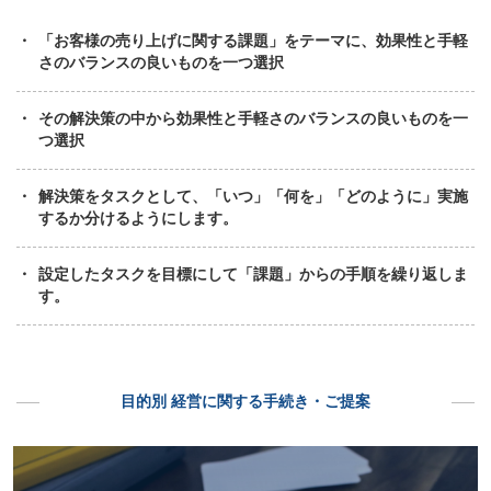
「お客様の売り上げに関する課題」をテーマに、効果性と手軽
さのバランスの良いものを一つ選択
その解決策の中から効果性と手軽さのバランスの良いものを一
つ選択
解決策をタスクとして、「いつ」「何を」「どのように」実施
するか分けるようにします。
設定したタスクを目標にして「課題」からの手順を繰り返しま
す。
目的別 経営に関する手続き・ご提案