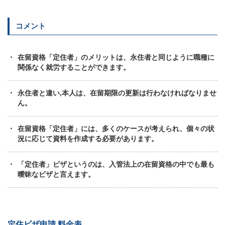
コメント
在留資格「定住者」のメリットは、永住者と同じように職種に
関係なく就労することができます。
永住者と違い,本人は、在留期限の更新は行わなければなりませ
ん。
在留資格「定住者」には、多くのケースが考えられ、個々の状
況に応じて資料を作成する必要があります。
「定住者」ビザというのは、入管法上の在留資格の中でも最も
曖昧なビザと言えます。
定住ビザ申請 料金表