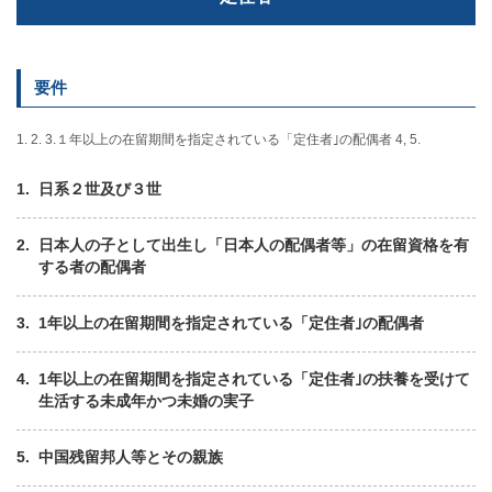
要件
1. 2. 3.１年以上の在留期間を指定されている「定住者｣の配偶者 4, 5.
日系２世及び３世
日本人の子として出生し「日本人の配偶者等」の在留資格を有
する者の配偶者
1年以上の在留期間を指定されている「定住者｣の配偶者
1年以上の在留期間を指定されている「定住者｣の扶養を受けて
生活する未成年かつ未婚の実子
中国残留邦人等とその親族