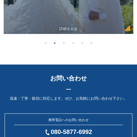
詳細をみる
お問い合わせ
迅速・丁寧・親切に対応します。ぜひ、お気軽にお問い合わせ下さい。
携帯電話へのお問い合わせ
080-5877-6992